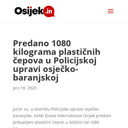
Predano 1080
kilograma plastičnih
čepova u Policijskoj
upravi osječko-
baranjskoj
pro 18, 2020
Jučer su, u dvorištu Policijske uprave osječko-
baranjske, tvrtki Drava International Osijek predani
prikupljeni plastični čepovi u količini od 1080