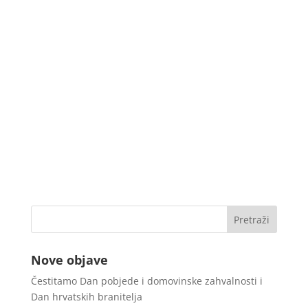
Nove objave
Čestitamo Dan pobjede i domovinske zahvalnosti i
Dan hrvatskih branitelja