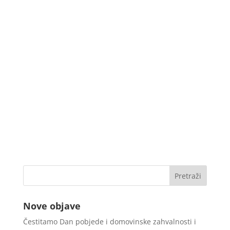
Nove objave
Čestitamo Dan pobjede i domovinske zahvalnosti i