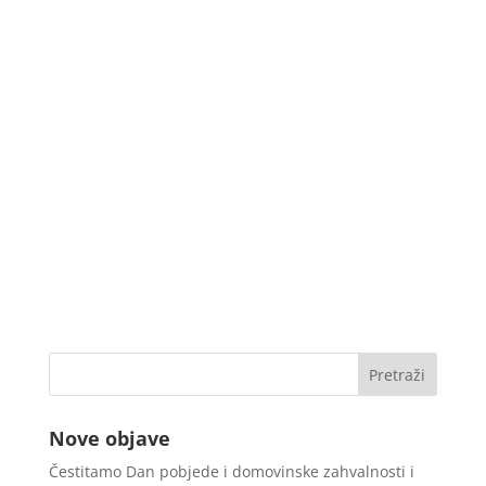
Nove objave
Čestitamo Dan pobjede i domovinske zahvalnosti i