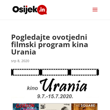
Pogledajte ovotjedni
filmski program kina
Urania
srp 8, 2020