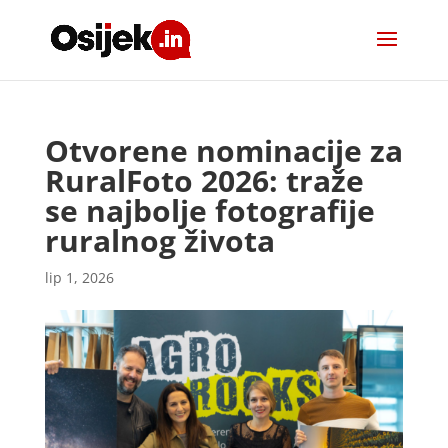
Otvorene nominacije za
RuralFoto 2026: traže
se najbolje fotografije
ruralnog života
lip 1, 2026