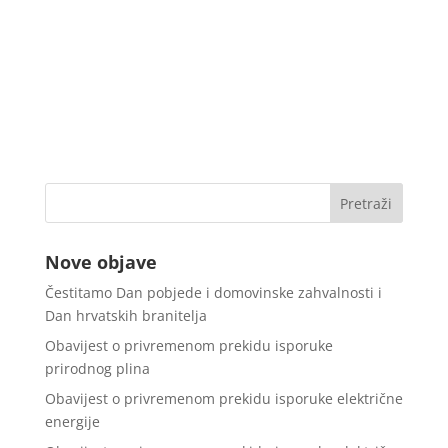
Nove objave
Čestitamo Dan pobjede i domovinske zahvalnosti i
Dan hrvatskih branitelja
Obavijest o privremenom prekidu isporuke
prirodnog plina
Obavijest o privremenom prekidu isporuke električne
energije