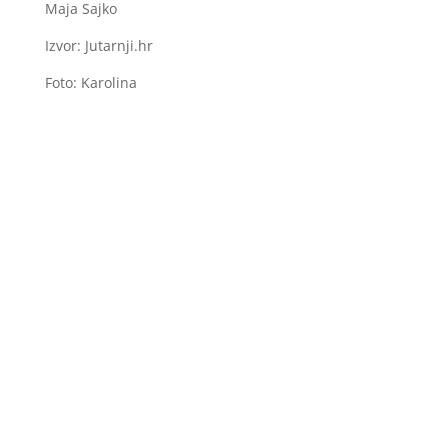
Maja Sajko
Izvor: Jutarnji.hr
Foto: Karolina