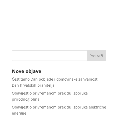
Nove objave
Čestitamo Dan pobjede i domovinske zahvalnosti i
Dan hrvatskih branitelja
Obavijest o privremenom prekidu isporuke
prirodnog plina
Obavijest o privremenom prekidu isporuke električne
energije