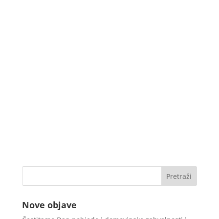
Nove objave