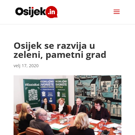
Osijek se razvija u
zeleni, pametni grad
velj 17, 2020