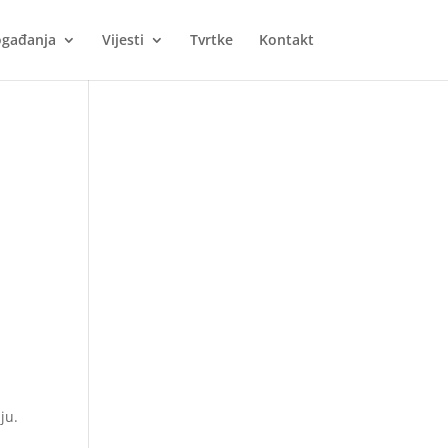
gađanja
Vijesti
Tvrtke
Kontakt
ju.