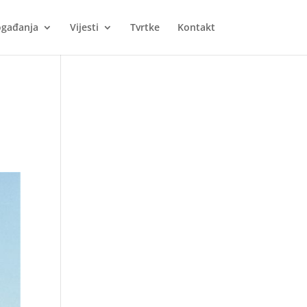
gađanja
Vijesti
Tvrtke
Kontakt