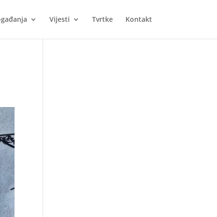
gađanja
Vijesti
Tvrtke
Kontakt