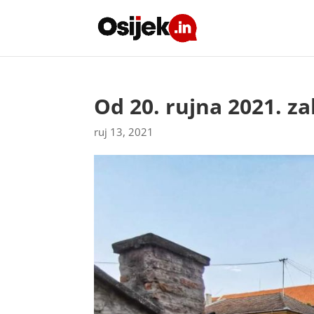
Od 20. rujna 2021. z
ruj 13, 2021