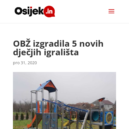
OBŽ izgradila 5 novih
dječjih igrališta
pro 31, 2020