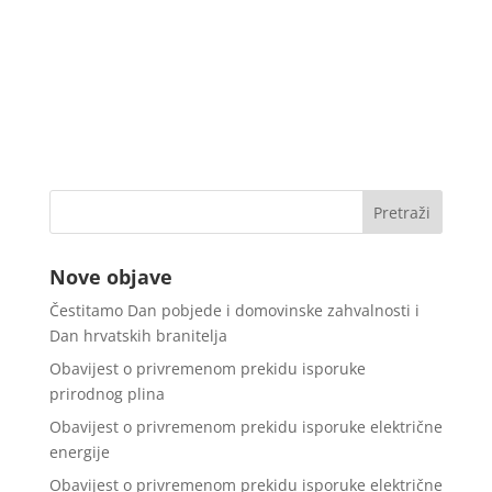
Nove objave
Čestitamo Dan pobjede i domovinske zahvalnosti i
Dan hrvatskih branitelja
Obavijest o privremenom prekidu isporuke
prirodnog plina
Obavijest o privremenom prekidu isporuke električne
energije
Obavijest o privremenom prekidu isporuke električne