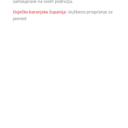
samouprave na svom području.
Osječko-baranjska županija:
službeno priopćenje za
javnost