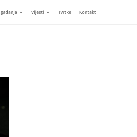
gađanja
Vijesti
Tvrtke
Kontakt