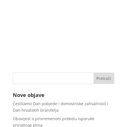
Nove objave
Čestitamo Dan pobjede i domovinske zahvalnosti i
Dan hrvatskih branitelja
Obavijest o privremenom prekidu isporuke
prirodnog plina