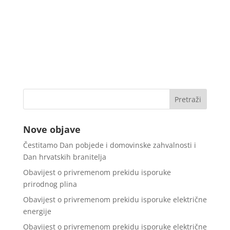
Nove objave
Čestitamo Dan pobjede i domovinske zahvalnosti i
Dan hrvatskih branitelja
Obavijest o privremenom prekidu isporuke
prirodnog plina
Obavijest o privremenom prekidu isporuke električne
energije
Obavijest o privremenom prekidu isporuke električne