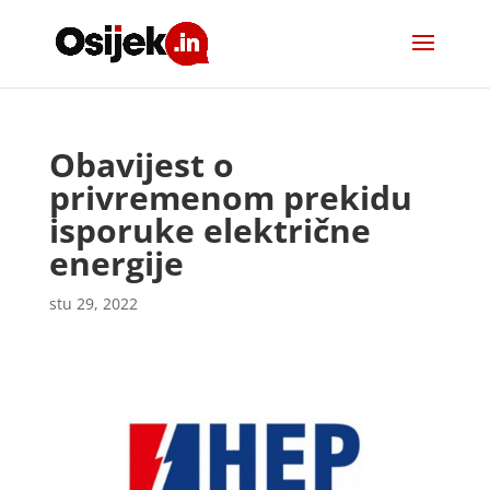
Obavijest o
privremenom prekidu
isporuke električne
energije
stu 29, 2022