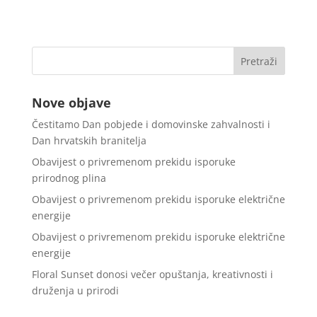
Nove objave
Čestitamo Dan pobjede i domovinske zahvalnosti i
Dan hrvatskih branitelja
Obavijest o privremenom prekidu isporuke
prirodnog plina
Obavijest o privremenom prekidu isporuke električne
energije
Obavijest o privremenom prekidu isporuke električne
energije
Floral Sunset donosi večer opuštanja, kreativnosti i
druženja u prirodi