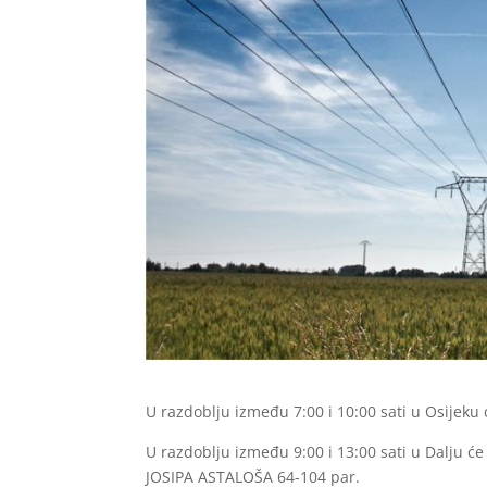
U razdoblju između 7:00 i 10:00 sati u Osijeku 
U razdoblju između 9:00 i 13:00 sati u Dalju će
JOSIPA ASTALOŠA 64-104 par.