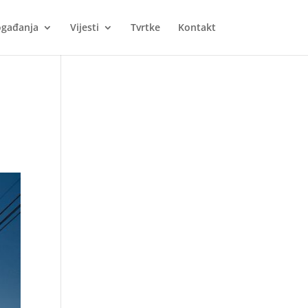
gađanja
Vijesti
Tvrtke
Kontakt