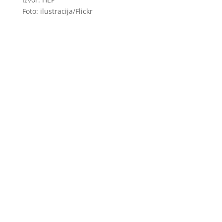
Foto: ilustracija/Flickr