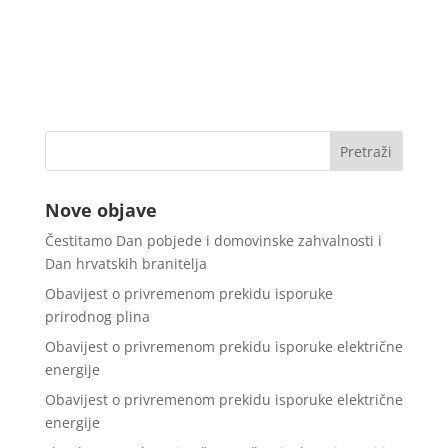
Nove objave
Čestitamo Dan pobjede i domovinske zahvalnosti i
Dan hrvatskih branitelja
Obavijest o privremenom prekidu isporuke
prirodnog plina
Obavijest o privremenom prekidu isporuke električne
energije
Obavijest o privremenom prekidu isporuke električne
energije