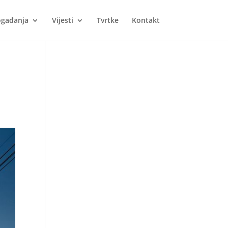
gađanja
Vijesti
Tvrtke
Kontakt