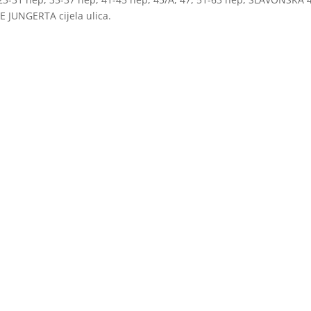
JE JUNGERTA cijela ulica.