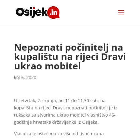
Nepoznati počinitelj na
kupalištu na rijeci Dravi
ukrao mobitel
kol 6, 2020
U četvrtak, 2. srpnja, od 11 do 11,30 sati, na
kupalištu na rijeci Dravi, nepoznati počinitelj je iz
ruksaka sa stvarima ukrao mobitel vlasništvo 46-
godišnje hrvatske državljanke iz Osijeka.
Vlasnica je oštećena za više od tisuću kuna.