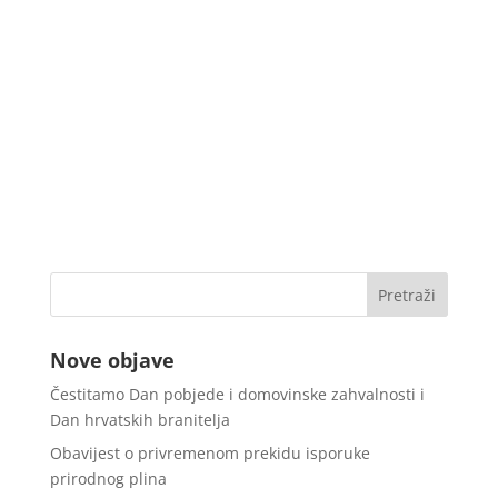
Nove objave
Čestitamo Dan pobjede i domovinske zahvalnosti i
Dan hrvatskih branitelja
Obavijest o privremenom prekidu isporuke
prirodnog plina