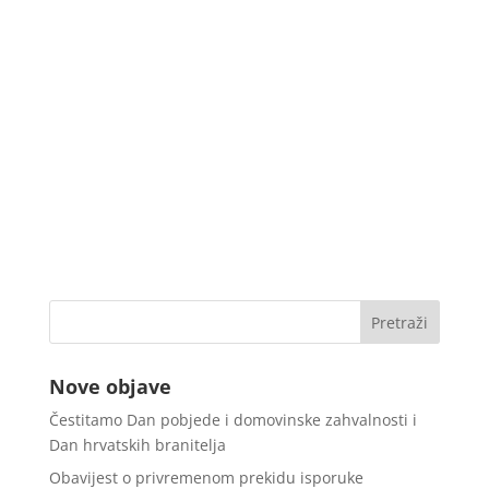
Nove objave
Čestitamo Dan pobjede i domovinske zahvalnosti i
Dan hrvatskih branitelja
Obavijest o privremenom prekidu isporuke