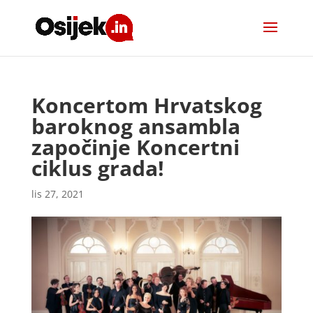
Koncertom Hrvatskog
baroknog ansambla
započinje Koncertni
ciklus grada!
lis 27, 2021