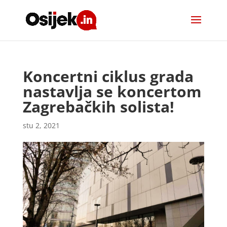
Koncertni ciklus grada
nastavlja se koncertom
Zagrebačkih solista!
stu 2, 2021