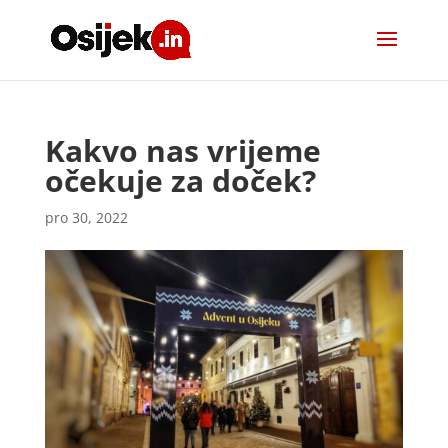
Kakvo nas vrijeme
očekuje za doček?
pro 30, 2022