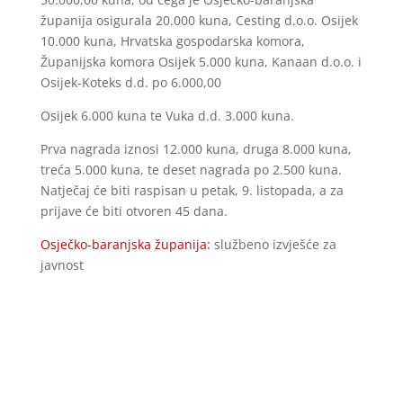
županija osigurala 20.000 kuna, Cesting d.o.o. Osijek
10.000 kuna, Hrvatska gospodarska komora,
Županijska komora Osijek 5.000 kuna, Kanaan d.o.o. i
Osijek-Koteks d.d. po 6.000,00
Osijek 6.000 kuna te Vuka d.d. 3.000 kuna.
Prva nagrada iznosi 12.000 kuna, druga 8.000 kuna,
treća 5.000 kuna, te deset nagrada po 2.500 kuna.
Natječaj će biti raspisan u petak, 9. listopada, a za
prijave će biti otvoren 45 dana.
Osječko-baranjska županija:
službeno izvješće za
javnost