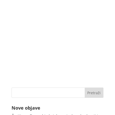
Nove objave