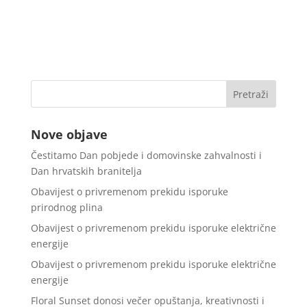
Nove objave
Čestitamo Dan pobjede i domovinske zahvalnosti i
Dan hrvatskih branitelja
Obavijest o privremenom prekidu isporuke
prirodnog plina
Obavijest o privremenom prekidu isporuke električne
energije
Obavijest o privremenom prekidu isporuke električne
energije
Floral Sunset donosi večer opuštanja, kreativnosti i