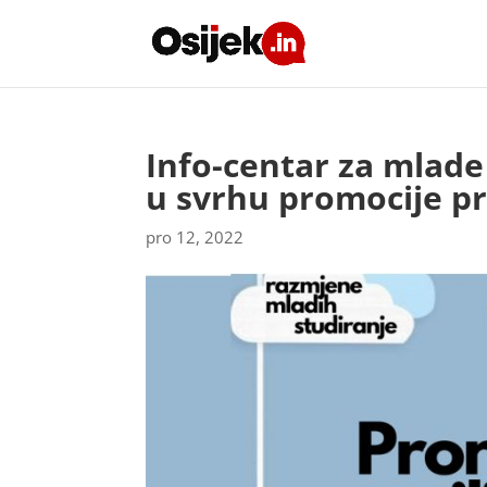
Info-centar za mlade
u svrhu promocije pr
pro 12, 2022