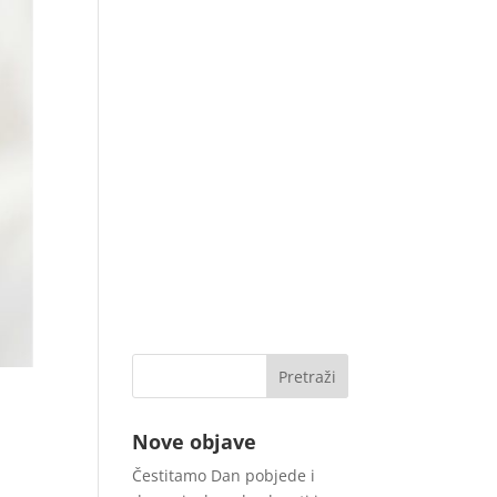
Nove objave
Čestitamo Dan pobjede i