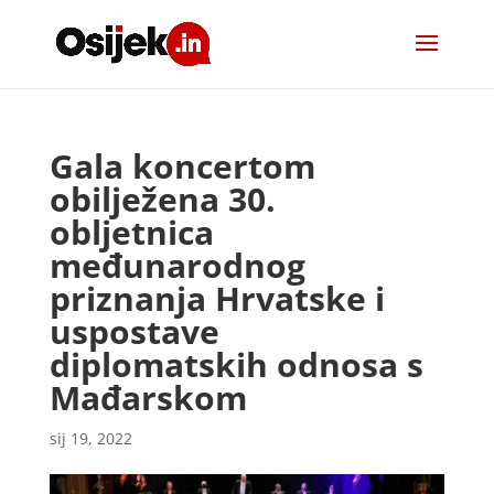
Gala koncertom
obilježena 30.
obljetnica
međunarodnog
priznanja Hrvatske i
uspostave
diplomatskih odnosa s
Mađarskom
sij 19, 2022