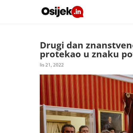
Drugi dan znanstven
protekao u znaku po
lis 21, 2022