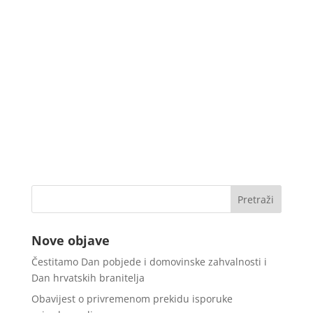
Nove objave
Čestitamo Dan pobjede i domovinske zahvalnosti i
Dan hrvatskih branitelja
Obavijest o privremenom prekidu isporuke