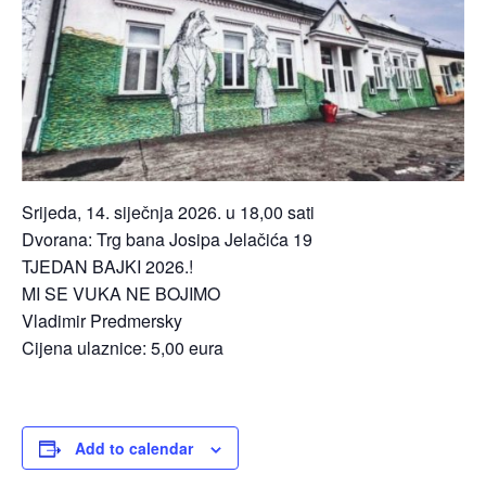
Srijeda, 14. siječnja 2026. u 18,00 sati
Dvorana: Trg bana Josipa Jelačića 19
TJEDAN BAJKI 2026.!
MI SE VUKA NE BOJIMO
Vladimir Predmersky
Cijena ulaznice: 5,00 eura
Add to calendar