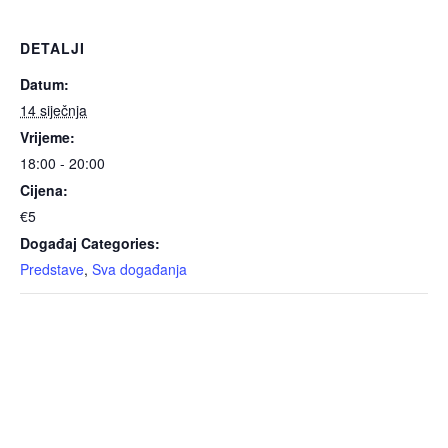
DETALJI
Datum:
14 siječnja
Vrijeme:
18:00 - 20:00
Cijena:
€5
Događaj Categories:
Predstave
,
Sva događanja