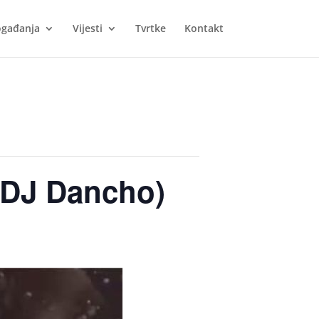
gađanja
Vijesti
Tvrtke
Kontakt
(DJ Dancho)