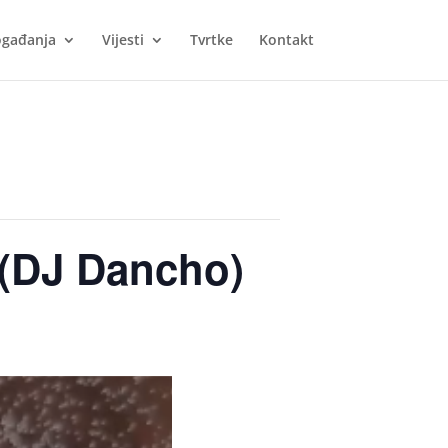
gađanja
Vijesti
Tvrtke
Kontakt
 (DJ Dancho)