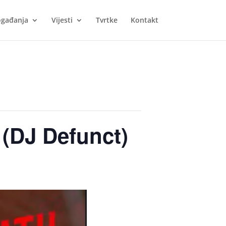
gađanja
Vijesti
Tvrtke
Kontakt
 (DJ Defunct)