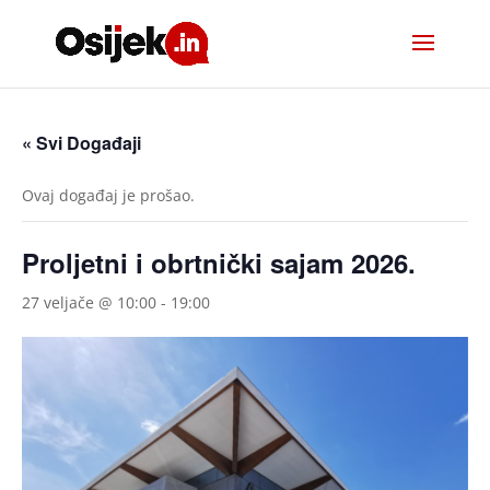
« Svi Događaji
Ovaj događaj je prošao.
Proljetni i obrtnički sajam 2026.
27 veljače @ 10:00
-
19:00