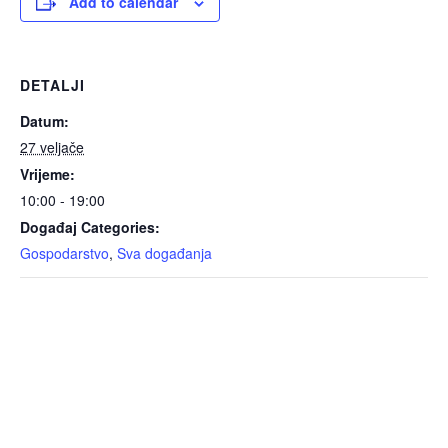
Add to calendar
DETALJI
Datum:
27 veljače
Vrijeme:
10:00 - 19:00
Događaj Categories:
Gospodarstvo
,
Sva događanja