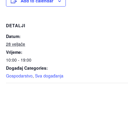
Add to calendar
DETALJI
Datum:
28 veljače
Vrijeme:
10:00 - 19:00
Događaj Categories:
Gospodarstvo
,
Sva događanja