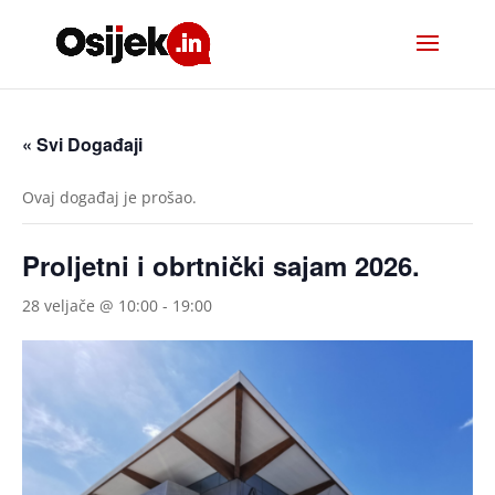
« Svi Događaji
Ovaj događaj je prošao.
Proljetni i obrtnički sajam 2026.
28 veljače @ 10:00
-
19:00