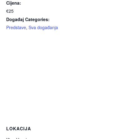
Cijena:
€25
Događaj Categories:
Predstave
,
Sva događanja
LOKACIJA