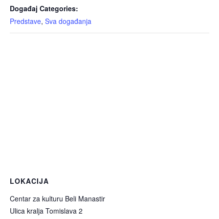
Događaj Categories:
Predstave
,
Sva događanja
LOKACIJA
Centar za kulturu Beli Manastir
Ulica kralja Tomislava 2