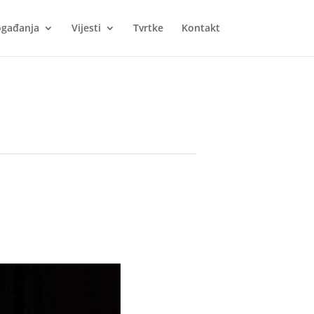
gađanja
Vijesti
Tvrtke
Kontakt