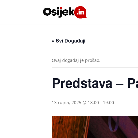
« Svi Događaji
Ovaj događaj je prošao.
Predstava – P
13 rujna, 2025 @ 18:00
-
19:00