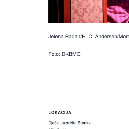
Jelena Radan/H. C. Andersen/Mor
Foto: DKBMO
LOKACIJA
Dječje kazalište Branka