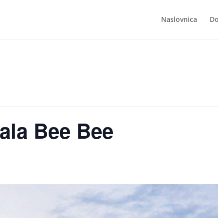
Naslovnica
Do
ala Bee Bee