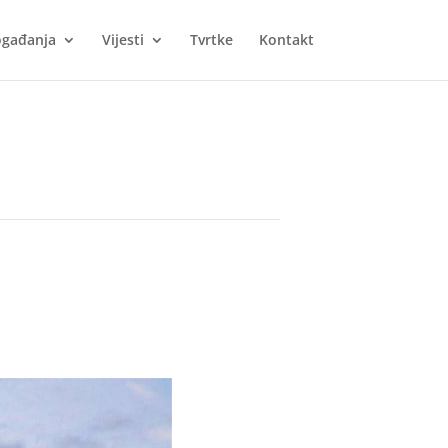
gađanja
Vijesti
Tvrtke
Kontakt