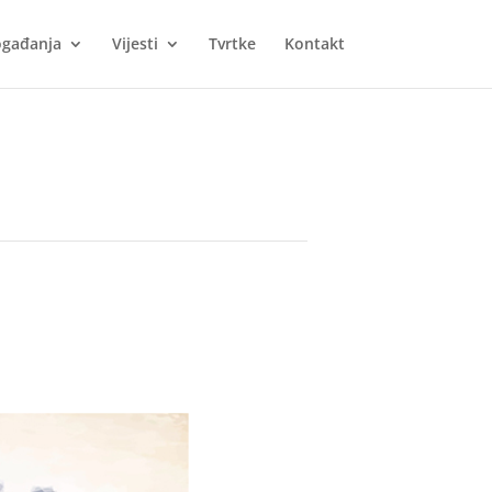
gađanja
Vijesti
Tvrtke
Kontakt