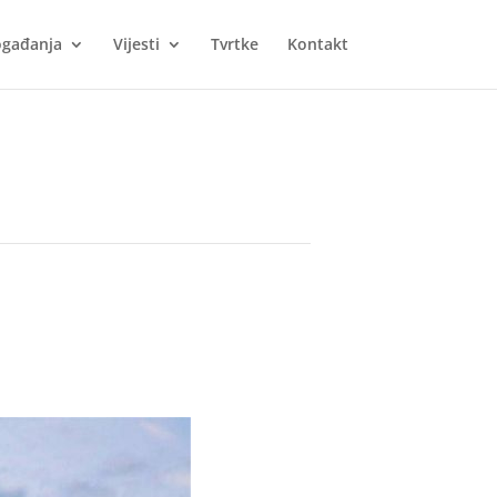
gađanja
Vijesti
Tvrtke
Kontakt