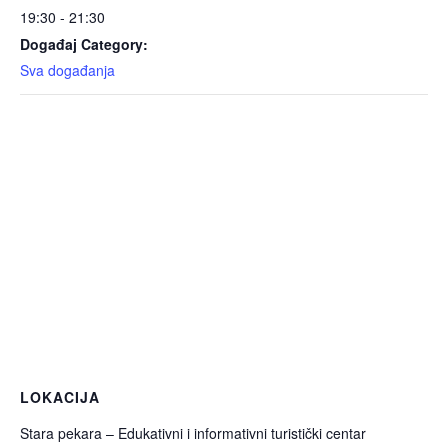
19:30 - 21:30
Događaj Category:
Sva događanja
LOKACIJA
Stara pekara – Edukativni i informativni turistički centar