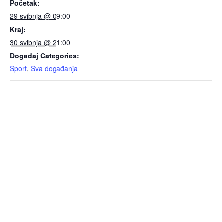
Početak:
29 svibnja @ 09:00
Kraj:
30 svibnja @ 21:00
Događaj Categories:
Sport
,
Sva događanja