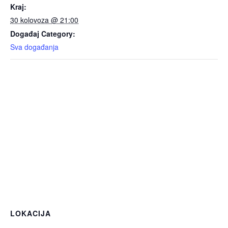
Kraj:
30 kolovoza @ 21:00
Događaj Category:
Sva događanja
LOKACIJA