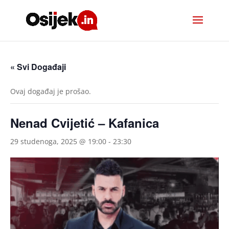
« Svi Događaji
Ovaj događaj je prošao.
Nenad Cvijetić – Kafanica
29 studenoga, 2025 @ 19:00
-
23:30