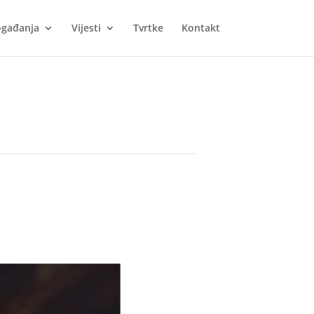
gađanja
Vijesti
Tvrtke
Kontakt