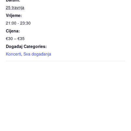
25 travnja
Vrijeme:
21:00 - 23:30
Cijena:
€30 – €35
Događaj Categories:
Koncerti
,
Sva događanja