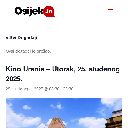
« Svi Događaji
Ovaj događaj je prošao.
Kino Urania – Utorak, 25. studenog
2025.
25 studenoga, 2025 @ 08:30
-
23:30